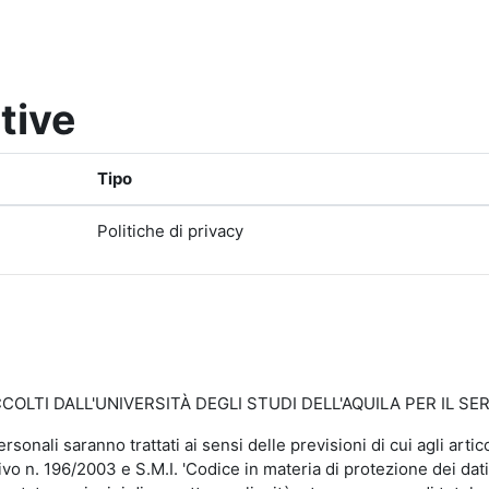
tive
Tipo
Politiche di privacy
LTI DALL'UNIVERSITÀ DEGLI STUDI DELL'AQUILA PER IL SER
personali saranno trattati ai sensi delle previsioni di cui agli a
vo n. 196/2003 e S.M.I. 'Codice in materia di protezione dei dati