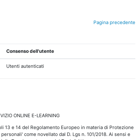
Pagina precedente
Consenso dell'utente
Utenti autenticati
VIZIO ONLINE E-LEARNING
rticoli 13 e 14 del Regolamento Europeo in materia di Protezione
 personali' come novellato dal D. Lgs n. 101/2018. Ai sensi e