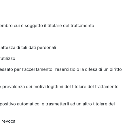
mbro cui è soggetto il titolare del trattamento
attezza di tali dati personali
utilizzo
ssato per l'accertamento, l'esercizio o la difesa di un diritto
e prevalenza dei motivi legittimi del titolare del trattamento
positivo automatico, e trasmetterli ad un altro titolare del
a revoca