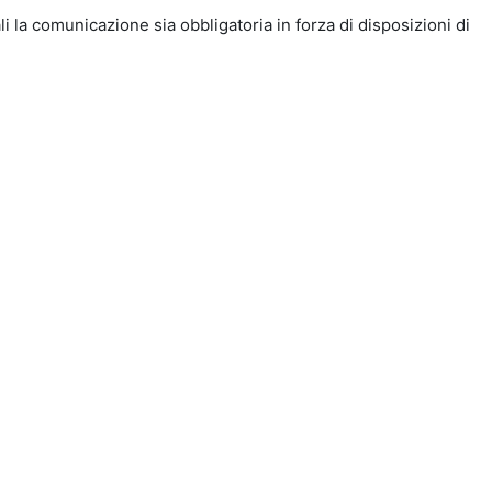
i la comunicazione sia obbligatoria in forza di disposizioni di