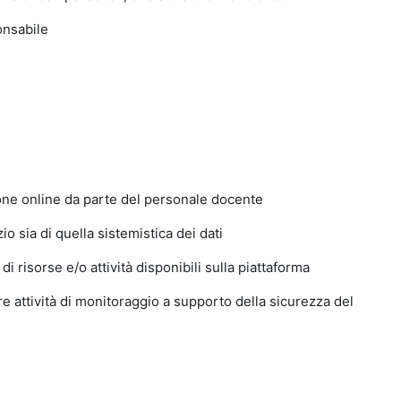
ponsabile
rone online da parte del personale docente
o sia di quella sistemistica dei dati
i risorse e/o attività disponibili sulla piattaforma
e attività di monitoraggio a supporto della sicurezza del