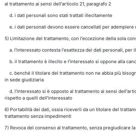
al trattamento ai sensi dell'articolo 21, paragrafo 2
d. i dati personali sono stati trattati illecitamente
e. i dati personali devono essere cancellati per adempiere un 
5) Limitazione del trattamento, con l'eccezione della sola co
a. l'interessato contesta l'esattezza dei dati personali, per il
b. il trattamento è illecito e l'interessato si oppone alla canc
c. benché il titolare del trattamento non ne abbia più bisogno a
in sede giudiziaria
d. l'interessato si è opposto al trattamento ai sensi dell'artic
rispetto a quelli dell'interessato
6) Portabilità dei dati, ossia riceverli da un titolare del trat
trattamento senza impedimenti
7) Revoca del consenso al trattamento, senza pregiudicare la 