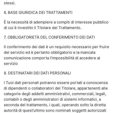
stessi.
6. BASE GIURIDICA DEI TRATTAMENTI
È la necessità di adempiere a compiti di interesse pubblico
di cui è investito il Titolare del Trattamento.
7. OBBLIGATORIETÀ DEL CONFERIMENTO DEI DATI
Il conferimento dei dati è un requisito necessario per fruire
del servizio ed è pertanto obbligatorio e la mancata
comunicazione comporta l'impossibilità di accedere al
servizio
8. DESTINATARI DEI DATI PERSONALI
I Tuoi dati personali potranno essere portati a conoscenza
di dipendenti o collaboratori del Titolare, appartenenti alle
categorie degli addetti amministrativi, commerciali, legali,
contabili o degli amministratori di sistemi informatici, a
seconda del trattamento, i quali, operando sotto la diretta
autorità di quest'ultimo sono nominati soggetti autorizzati