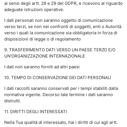
ai sensi degli artt. 28 e 29 del GDPR, e ricevono al riguardo
adeguate istruzioni operative.
I dati personali non saranno oggetto di comunicazione
verso terzi, se non nei confronti di soggetti, enti o Autorità
verso i quali la comunicazione sia obbligatoria in forza di
disposizioni di legge o di regolamento
9. TRASFERIMENTO DATI VERSO UN PAESE TERZO E/O
UN'ORGANIZZAZIONE INTERNAZIONALE
I dati non saranno forniti ad altri paesi
10. TEMPO DI CONSERVAZIONE DEI DATI PERSONALI
I dati raccolti saranno conservati per i tempi stabiliti dalla
normativa vigente. Decorso tale termine i dati saranno
distrutti.
11. DIRITTI DEGLI INTERESSATI
Nella Tua qualità di interessato, hai i diritti di cui agli artt.