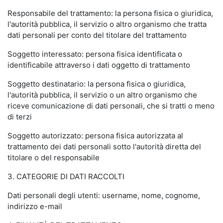
Responsabile del trattamento: la persona fisica o giuridica,
l'autorità pubblica, il servizio o altro organismo che tratta
dati personali per conto del titolare del trattamento
Soggetto interessato: persona fisica identificata o
identificabile attraverso i dati oggetto di trattamento
Soggetto destinatario: la persona fisica o giuridica,
l'autorità pubblica, il servizio o un altro organismo che
riceve comunicazione di dati personali, che si tratti o meno
di terzi
Soggetto autorizzato: persona fisica autorizzata al
trattamento dei dati personali sotto l'autorità diretta del
titolare o del responsabile
3. CATEGORIE DI DATI RACCOLTI
Dati personali degli utenti: username, nome, cognome,
indirizzo e-mail