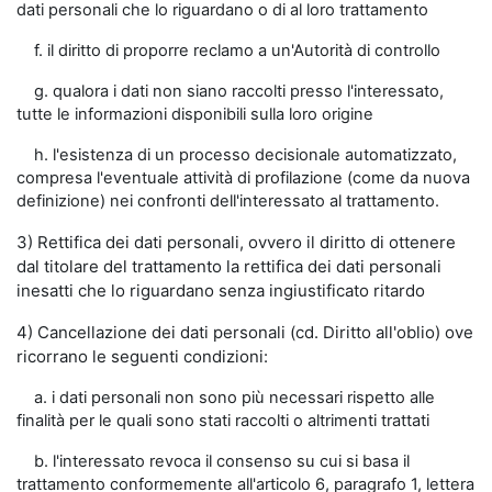
dati personali che lo riguardano o di al loro trattamento
f. il diritto di proporre reclamo a un'Autorità di controllo
g. qualora i dati non siano raccolti presso l'interessato,
tutte le informazioni disponibili sulla loro origine
h. l'esistenza di un processo decisionale automatizzato,
compresa l'eventuale attività di profilazione (come da nuova
definizione) nei confronti dell'interessato al trattamento.
3) Rettifica dei dati personali, ovvero il diritto di ottenere
dal titolare del trattamento la rettifica dei dati personali
inesatti che lo riguardano senza ingiustificato ritardo
4) Cancellazione dei dati personali (cd. Diritto all'oblio) ove
ricorrano le seguenti condizioni:
a. i dati personali non sono più necessari rispetto alle
finalità per le quali sono stati raccolti o altrimenti trattati
b. l'interessato revoca il consenso su cui si basa il
trattamento conformemente all'articolo 6, paragrafo 1, lettera