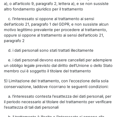
a), o all'articolo 9, paragrafo 2, lettera a), e se non sussiste
altro fondamento giuridico per il trattamento
c. l'interessato si oppone al trattamento ai sensi
dell'articolo 21, paragrafo 1 del GDPR, e non sussiste alcun
motivo legittimo prevalente per procedere al trattamento,
oppure si oppone al trattamento ai sensi dell'articolo 21,
paragrafo 2
d. i dati personali sono stati trattati illecitamente
e. i dati personali devono essere cancellati per adempiere
un obbligo legale previsto dal diritto dell'Unione o dello Stato
membro cui è soggetto il titolare del trattamento
5) Limitazione del trattamento, con l'eccezione della sola
conservazione, laddove ricorrano le seguenti condizioni:
a. l'interessato contesta l'esattezza dei dati personali, per
il periodo necessario al titolare del trattamento per verificare
l'esattezza di tali dati personali