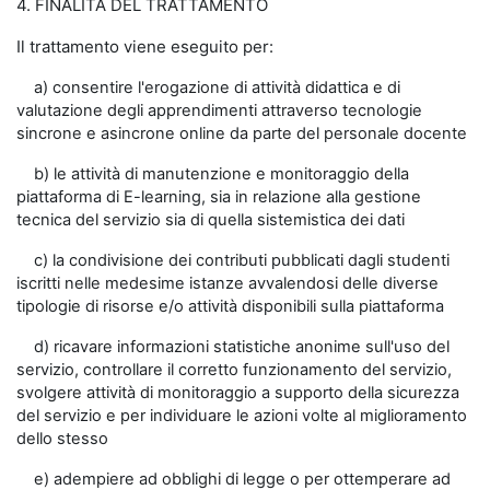
4. FINALITÀ DEL TRATTAMENTO
Il trattamento viene eseguito per:
a) consentire l'erogazione di attività didattica e di
valutazione degli apprendimenti attraverso tecnologie
sincrone e asincrone online da parte del personale docente
b) le attività di manutenzione e monitoraggio della
piattaforma di E-learning, sia in relazione alla gestione
tecnica del servizio sia di quella sistemistica dei dati
c) la condivisione dei contributi pubblicati dagli studenti
iscritti nelle medesime istanze avvalendosi delle diverse
tipologie di risorse e/o attività disponibili sulla piattaforma
d) ricavare informazioni statistiche anonime sull'uso del
servizio, controllare il corretto funzionamento del servizio,
svolgere attività di monitoraggio a supporto della sicurezza
del servizio e per individuare le azioni volte al miglioramento
dello stesso
e) adempiere ad obblighi di legge o per ottemperare ad