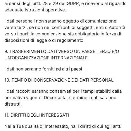
ai sensi degli artt. 28 e 29 del GDPR, e ricevono al riguardo
adeguate istruzioni operative.
I dati personali non saranno oggetto di comunicazione
verso terzi, se non nei confronti di soggetti, enti o Autorità
verso i quali la comunicazione sia obbligatoria in forza di
disposizioni di legge o di regolamento
9. TRASFERIMENTO DATI VERSO UN PAESE TERZO E/O
UN'ORGANIZZAZIONE INTERNAZIONALE
I dati non saranno forniti ad altri paesi
10. TEMPO DI CONSERVAZIONE DEI DATI PERSONALI
I dati raccolti saranno conservati per i tempi stabiliti dalla
normativa vigente. Decorso tale termine i dati saranno
distrutti.
11. DIRITTI DEGLI INTERESSATI
Nella Tua qualità di interessato, hai i diritti di cui agli artt.