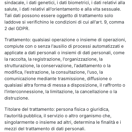
sindacale, i dati genetici, i dati biometrici, i dati relativi alla
salute, i dati relativi all'orientamento e alla vita sessuale.
Tali dati possono essere oggetto di trattamento solo
laddove si verifichino le condizioni di cui all'art. 9, comma
2 del GDPR.
Trattamento: qualsiasi operazione o insieme di operazioni,
compiute con o senza l'ausilio di processi automatizzati e
applicate a dati personali o insiemi di dati personali, come
la raccolta, la registrazione, l'organizzazione, la
strutturazione, la conservazione, l'adattamento o la
modifica, l'estrazione, la consultazione, l'uso, la
comunicazione mediante trasmissione, diffusione o
qualsiasi altra forma di messa a disposizione, il raffronto o
l'interconnessione, la limitazione, la cancellazione o la
distruzione.
Titolare del trattamento: persona fisica o giuridica,
l'autorità pubblica, il servizio o altro organismo che,
singolarmente o insieme ad altri, determina le finalità e i
mezzi del trattamento di dati personali.