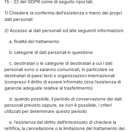
15 - 22 del GDPR come di seguito riportati.
1) Chiedere la conferma dell'esistenza o meno dei propri
dati personali
2) Accesso ai dati personali ed alle seguenti informazioni:
a. finalità del trattamento
b. categorie di dati personali in questione
c. destinatari o le categorie di destinatari a cui i dati
personali sono o saranno comunicati, in particolare se
destinatari di paesi terzi o organizzazioni internazionali
(compreso il diritto di essere informato circa l'esistenza di
garanzie adeguate relative al trasferimento)
d. quando possibile, il periodo di conservazione dei dati
personali previsto oppure, se non è possibile, i criteri
utilizzati per determinare questo periodo
e. l'esistenza del diritto dell'interessato di chiedere la
rettifica, la cancellazione o la limitazione del trattamento dei