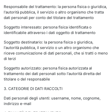
Responsabile del trattamento: la persona fisica o giuridica,
l'autorità pubblica, il servizio o altro organismo che tratta
dati personali per conto del titolare del trattamento
Soggetto interessato: persona fisica identificata o
identificabile attraverso i dati oggetto di trattamento
Soggetto destinatario: la persona fisica o giuridica,
l'autorità pubblica, il servizio o un altro organismo che
riceve comunicazione di dati personali, che si tratti o meno
di terzi
Soggetto autorizzato: persona fisica autorizzata al
trattamento dei dati personali sotto l'autorità diretta del
titolare o del responsabile
3. CATEGORIE DI DATI RACCOLTI
Dati personali degli utenti: username, nome, cognome,
indirizzo e-mail