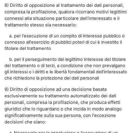
8) Diritto di opposizione al trattamento dei dati personali,
compresa la profilazione, qualora ricorrano motivi legittimi
connessi alla situazione particolare dell'interessato e il
trattamento stesso sia necessario:
a. per l'esecuzione di un compito di interesse pubblico o
connesso all'esercizio di pubblici poteri di cui è investito il
titolare del trattamento
b. per il perseguimento del legittimo interesse del titolare
del trattamento o di terzi, a condizione che non prevalgano
gli interessi o i diritti e le libertà fondamentali dell'interessato
che richiedono la protezione dei dati personali
9) Diritto di opposizione ad una decisione basata
esclusivamente su trattamento automatizzato dei dati
personali, compresa la profilazione, che produca effetti
giuridici che lo riguardano o che incida in modo analogo
significativamente sulla sua persona, con l'eccezione
decisioni che siano: