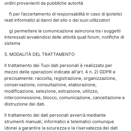
ordini provenienti da pubbliche autorità
f) per l'accertamento di responsabilità in caso di ipotetici
reati informatici ai danni del sito o dei suoi utilizzatori
g) permettere la comunicazione asincrona tra i soggetti
interessati avvalendosi delle attività quali forum, notifiche di
sistema
5. MODALITÀ DEL TRATTAMENTO
Il trattamento dei Tuoi dati personali è realizzato per
mezzo delle operazioni indicate all'art. 4 n. 2) GDPR e
precisamente: raccolta, registrazione, organizzazione,
conservazione, consultazione, elaborazione,
modificazione, selezione, estrazione, utilizzo,
interconnessione, blocco, comunicazione, cancellazione e
distruzione dei dati.
Il trattamento dei dati personali avverrà mediante
strumenti manuali, informatici e telematici comunque
idonei a garantire la sicurezza e la riservatezza dei dati