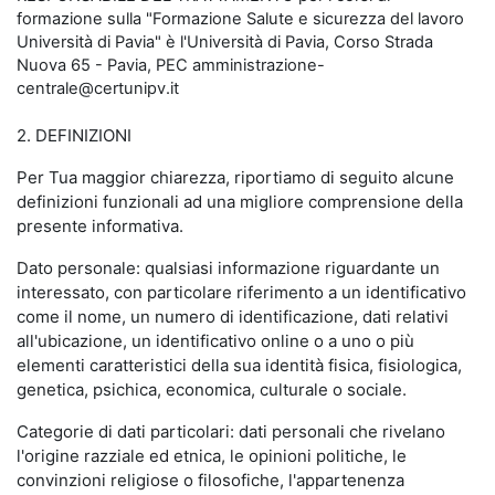
formazione sulla "Formazione Salute e sicurezza del lavoro
Università di Pavia" è l'Università di Pavia, Corso Strada
Nuova 65 - Pavia, PEC amministrazione-
centrale@certunipv.it
2. DEFINIZIONI
Per Tua maggior chiarezza, riportiamo di seguito alcune
definizioni funzionali ad una migliore comprensione della
presente informativa.
Dato personale: qualsiasi informazione riguardante un
interessato, con particolare riferimento a un identificativo
come il nome, un numero di identificazione, dati relativi
all'ubicazione, un identificativo online o a uno o più
elementi caratteristici della sua identità fisica, fisiologica,
genetica, psichica, economica, culturale o sociale.
Categorie di dati particolari: dati personali che rivelano
l'origine razziale ed etnica, le opinioni politiche, le
convinzioni religiose o filosofiche, l'appartenenza