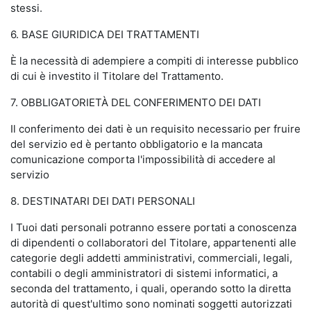
stessi.
6. BASE GIURIDICA DEI TRATTAMENTI
È la necessità di adempiere a compiti di interesse pubblico
di cui è investito il Titolare del Trattamento.
7. OBBLIGATORIETÀ DEL CONFERIMENTO DEI DATI
Il conferimento dei dati è un requisito necessario per fruire
del servizio ed è pertanto obbligatorio e la mancata
comunicazione comporta l'impossibilità di accedere al
servizio
8. DESTINATARI DEI DATI PERSONALI
I Tuoi dati personali potranno essere portati a conoscenza
di dipendenti o collaboratori del Titolare, appartenenti alle
categorie degli addetti amministrativi, commerciali, legali,
contabili o degli amministratori di sistemi informatici, a
seconda del trattamento, i quali, operando sotto la diretta
autorità di quest'ultimo sono nominati soggetti autorizzati