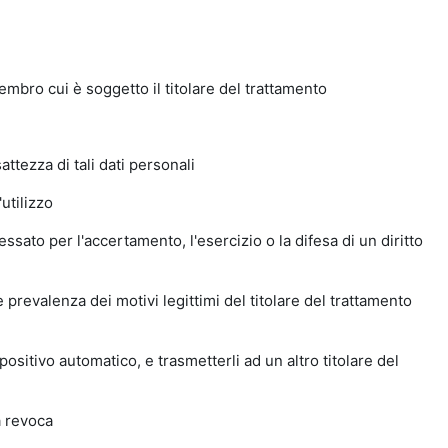
mbro cui è soggetto il titolare del trattamento
attezza di tali dati personali
utilizzo
ssato per l'accertamento, l'esercizio o la difesa di un diritto
e prevalenza dei motivi legittimi del titolare del trattamento
positivo automatico, e trasmetterli ad un altro titolare del
a revoca