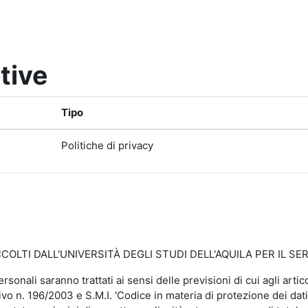
tive
Tipo
Politiche di privacy
LTI DALL'UNIVERSITÀ DEGLI STUDI DELL'AQUILA PER IL SER
personali saranno trattati ai sensi delle previsioni di cui agli a
vo n. 196/2003 e S.M.I. 'Codice in materia di protezione dei dati