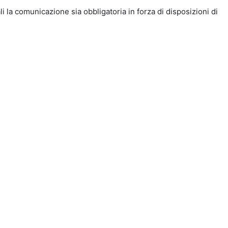
i la comunicazione sia obbligatoria in forza di disposizioni di