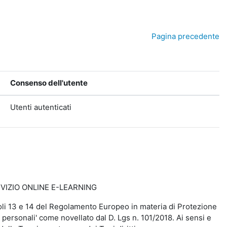
Pagina precedente
Consenso dell'utente
Utenti autenticati
VIZIO ONLINE E-LEARNING
rticoli 13 e 14 del Regolamento Europeo in materia di Protezione
 personali' come novellato dal D. Lgs n. 101/2018. Ai sensi e