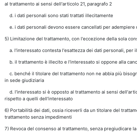
al trattamento ai sensi dell'articolo 21, paragrafo 2
d. i dati personali sono stati trattati illecitamente
e. i dati personali devono essere cancellati per adempiere un 
5) Limitazione del trattamento, con l'eccezione della sola co
a. l'interessato contesta l'esattezza dei dati personali, per il
b. il trattamento è illecito e l'interessato si oppone alla canc
c. benché il titolare del trattamento non ne abbia più bisogno a
in sede giudiziaria
d. l'interessato si è opposto al trattamento ai sensi dell'artic
rispetto a quelli dell'interessato
6) Portabilità dei dati, ossia riceverli da un titolare del trat
trattamento senza impedimenti
7) Revoca del consenso al trattamento, senza pregiudicare la 