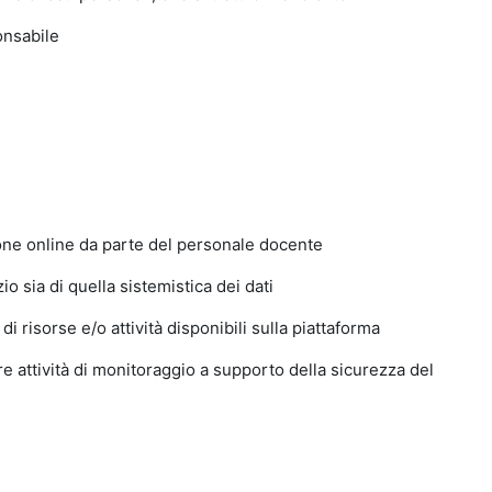
ponsabile
rone online da parte del personale docente
o sia di quella sistemistica dei dati
i risorse e/o attività disponibili sulla piattaforma
e attività di monitoraggio a supporto della sicurezza del