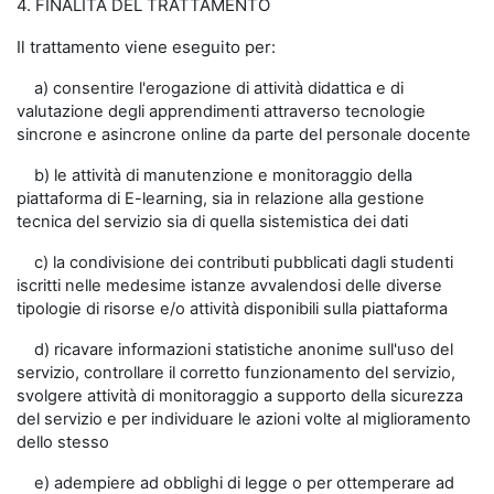
4. FINALITÀ DEL TRATTAMENTO
Il trattamento viene eseguito per:
a) consentire l'erogazione di attività didattica e di
valutazione degli apprendimenti attraverso tecnologie
sincrone e asincrone online da parte del personale docente
b) le attività di manutenzione e monitoraggio della
piattaforma di E-learning, sia in relazione alla gestione
tecnica del servizio sia di quella sistemistica dei dati
c) la condivisione dei contributi pubblicati dagli studenti
iscritti nelle medesime istanze avvalendosi delle diverse
tipologie di risorse e/o attività disponibili sulla piattaforma
d) ricavare informazioni statistiche anonime sull'uso del
servizio, controllare il corretto funzionamento del servizio,
svolgere attività di monitoraggio a supporto della sicurezza
del servizio e per individuare le azioni volte al miglioramento
dello stesso
e) adempiere ad obblighi di legge o per ottemperare ad