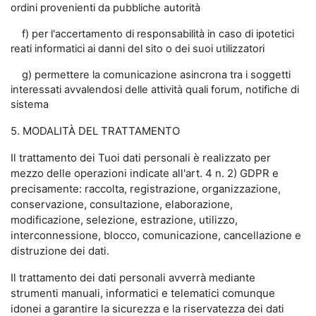
ordini provenienti da pubbliche autorità
f) per l'accertamento di responsabilità in caso di ipotetici
reati informatici ai danni del sito o dei suoi utilizzatori
g) permettere la comunicazione asincrona tra i soggetti
interessati avvalendosi delle attività quali forum, notifiche di
sistema
5. MODALITÀ DEL TRATTAMENTO
Il trattamento dei Tuoi dati personali è realizzato per
mezzo delle operazioni indicate all'art. 4 n. 2) GDPR e
precisamente: raccolta, registrazione, organizzazione,
conservazione, consultazione, elaborazione,
modificazione, selezione, estrazione, utilizzo,
interconnessione, blocco, comunicazione, cancellazione e
distruzione dei dati.
Il trattamento dei dati personali avverrà mediante
strumenti manuali, informatici e telematici comunque
idonei a garantire la sicurezza e la riservatezza dei dati