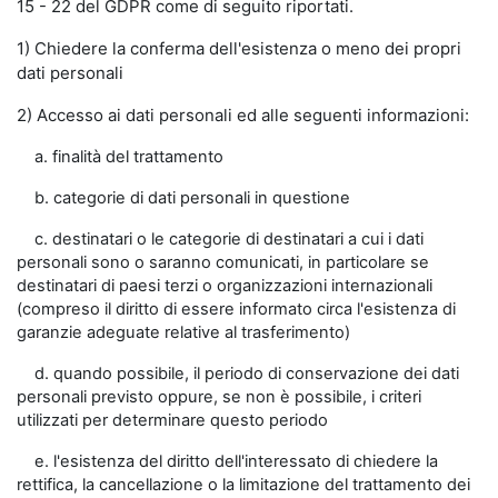
15 - 22 del GDPR come di seguito riportati.
1) Chiedere la conferma dell'esistenza o meno dei propri
dati personali
2) Accesso ai dati personali ed alle seguenti informazioni:
a. finalità del trattamento
b. categorie di dati personali in questione
c. destinatari o le categorie di destinatari a cui i dati
personali sono o saranno comunicati, in particolare se
destinatari di paesi terzi o organizzazioni internazionali
(compreso il diritto di essere informato circa l'esistenza di
garanzie adeguate relative al trasferimento)
d. quando possibile, il periodo di conservazione dei dati
personali previsto oppure, se non è possibile, i criteri
utilizzati per determinare questo periodo
e. l'esistenza del diritto dell'interessato di chiedere la
rettifica, la cancellazione o la limitazione del trattamento dei