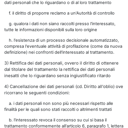
dati personali che lo riguardano o di al loro trattamento
f. il diritto di proporre reclamo a un'Autorità di controllo
g. qualora i dati non siano raccolti presso l'interessato,
tutte le informazioni disponibili sulla loro origine
h. l'esistenza di un processo decisionale automatizzato,
compresa l'eventuale attività di profilazione (come da nuova
definizione) nei confronti dell'interessato al trattamento.
3) Rettifica dei dati personali, ovvero il diritto di ottenere
dal titolare del trattamento la rettifica dei dati personali
inesatti che lo riguardano senza ingiustificato ritardo
4) Cancellazione dei dati personali (cd. Diritto all'oblio) ove
ricorrano le seguenti condizioni:
a. i dati personali non sono più necessari rispetto alle
finalità per le quali sono stati raccolti o altrimenti trattati
b. l'interessato revoca il consenso su cui si basa il
trattamento conformemente all'articolo 6, paragrafo 1, lettera