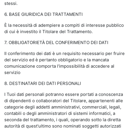
stessi.
6. BASE GIURIDICA DEI TRATTAMENTI
È la necessità di adempiere a compiti di interesse pubblico
di cui è investito il Titolare del Trattamento.
7. OBBLIGATORIETÀ DEL CONFERIMENTO DEI DATI
Il conferimento dei dati è un requisito necessario per fruire
del servizio ed è pertanto obbligatorio e la mancata
comunicazione comporta l'impossibilità di accedere al
servizio
8. DESTINATARI DEI DATI PERSONALI
I Tuoi dati personali potranno essere portati a conoscenza
di dipendenti o collaboratori del Titolare, appartenenti alle
categorie degli addetti amministrativi, commerciali, legali,
contabili o degli amministratori di sistemi informatici, a
seconda del trattamento, i quali, operando sotto la diretta
autorità di quest'ultimo sono nominati soggetti autorizzati