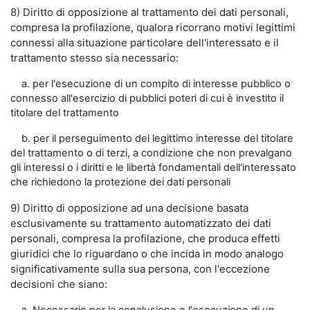
8) Diritto di opposizione al trattamento dei dati personali,
compresa la profilazione, qualora ricorrano motivi legittimi
connessi alla situazione particolare dell'interessato e il
trattamento stesso sia necessario:
a. per l'esecuzione di un compito di interesse pubblico o
connesso all'esercizio di pubblici poteri di cui è investito il
titolare del trattamento
b. per il perseguimento del legittimo interesse del titolare
del trattamento o di terzi, a condizione che non prevalgano
gli interessi o i diritti e le libertà fondamentali dell'interessato
che richiedono la protezione dei dati personali
9) Diritto di opposizione ad una decisione basata
esclusivamente su trattamento automatizzato dei dati
personali, compresa la profilazione, che produca effetti
giuridici che lo riguardano o che incida in modo analogo
significativamente sulla sua persona, con l'eccezione
decisioni che siano: