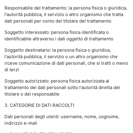
Responsabile del trattamento: la persona fisica o giuridica,
l'autorità pubblica, il servizio o altro organismo che tratta
dati personali per conto del titolare del trattamento
Soggetto interessato: persona fisica identificata o
identificabile attraverso i dati oggetto di trattamento
Soggetto destinatario: la persona fisica o giuridica,
l'autorità pubblica, il servizio o un altro organismo che
riceve comunicazione di dati personali, che si tratti o meno
di terzi
Soggetto autorizzato: persona fisica autorizzata al
trattamento dei dati personali sotto l'autorità diretta del
titolare o del responsabile
3. CATEGORIE DI DATI RACCOLTI
Dati personali degli utenti: username, nome, cognome,
indirizzo e-mail