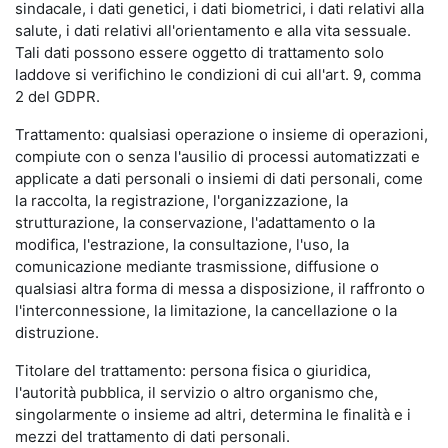
sindacale, i dati genetici, i dati biometrici, i dati relativi alla
salute, i dati relativi all'orientamento e alla vita sessuale.
Tali dati possono essere oggetto di trattamento solo
laddove si verifichino le condizioni di cui all'art. 9, comma
2 del GDPR.
Trattamento: qualsiasi operazione o insieme di operazioni,
compiute con o senza l'ausilio di processi automatizzati e
applicate a dati personali o insiemi di dati personali, come
la raccolta, la registrazione, l'organizzazione, la
strutturazione, la conservazione, l'adattamento o la
modifica, l'estrazione, la consultazione, l'uso, la
comunicazione mediante trasmissione, diffusione o
qualsiasi altra forma di messa a disposizione, il raffronto o
l'interconnessione, la limitazione, la cancellazione o la
distruzione.
Titolare del trattamento: persona fisica o giuridica,
l'autorità pubblica, il servizio o altro organismo che,
singolarmente o insieme ad altri, determina le finalità e i
mezzi del trattamento di dati personali.