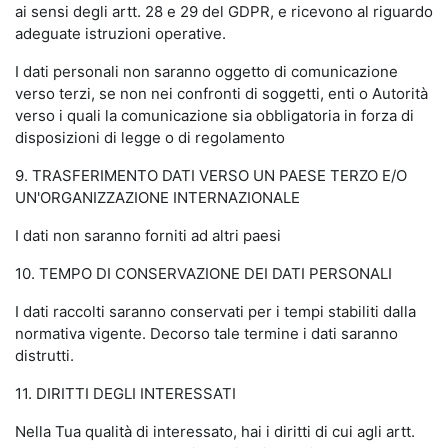
ai sensi degli artt. 28 e 29 del GDPR, e ricevono al riguardo
adeguate istruzioni operative.
I dati personali non saranno oggetto di comunicazione
verso terzi, se non nei confronti di soggetti, enti o Autorità
verso i quali la comunicazione sia obbligatoria in forza di
disposizioni di legge o di regolamento
9. TRASFERIMENTO DATI VERSO UN PAESE TERZO E/O
UN'ORGANIZZAZIONE INTERNAZIONALE
I dati non saranno forniti ad altri paesi
10. TEMPO DI CONSERVAZIONE DEI DATI PERSONALI
I dati raccolti saranno conservati per i tempi stabiliti dalla
normativa vigente. Decorso tale termine i dati saranno
distrutti.
11. DIRITTI DEGLI INTERESSATI
Nella Tua qualità di interessato, hai i diritti di cui agli artt.