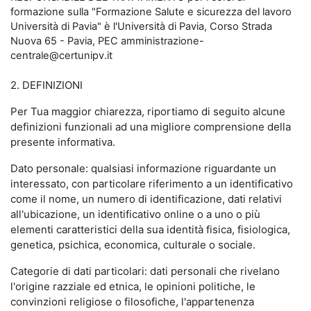
formazione sulla "Formazione Salute e sicurezza del lavoro
Università di Pavia" è l'Università di Pavia, Corso Strada
Nuova 65 - Pavia, PEC amministrazione-
centrale@certunipv.it
2. DEFINIZIONI
Per Tua maggior chiarezza, riportiamo di seguito alcune
definizioni funzionali ad una migliore comprensione della
presente informativa.
Dato personale: qualsiasi informazione riguardante un
interessato, con particolare riferimento a un identificativo
come il nome, un numero di identificazione, dati relativi
all'ubicazione, un identificativo online o a uno o più
elementi caratteristici della sua identità fisica, fisiologica,
genetica, psichica, economica, culturale o sociale.
Categorie di dati particolari: dati personali che rivelano
l'origine razziale ed etnica, le opinioni politiche, le
convinzioni religiose o filosofiche, l'appartenenza