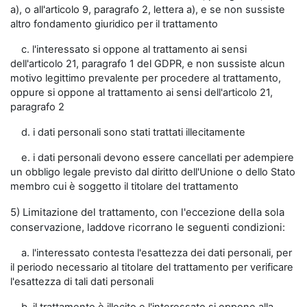
a), o all'articolo 9, paragrafo 2, lettera a), e se non sussiste
altro fondamento giuridico per il trattamento
c. l'interessato si oppone al trattamento ai sensi
dell'articolo 21, paragrafo 1 del GDPR, e non sussiste alcun
motivo legittimo prevalente per procedere al trattamento,
oppure si oppone al trattamento ai sensi dell'articolo 21,
paragrafo 2
d. i dati personali sono stati trattati illecitamente
e. i dati personali devono essere cancellati per adempiere
un obbligo legale previsto dal diritto dell'Unione o dello Stato
membro cui è soggetto il titolare del trattamento
5) Limitazione del trattamento, con l'eccezione della sola
conservazione, laddove ricorrano le seguenti condizioni:
a. l'interessato contesta l'esattezza dei dati personali, per
il periodo necessario al titolare del trattamento per verificare
l'esattezza di tali dati personali