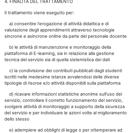
4. FINALITÀ DEL TRATTAMENTO
Il trattamento viene eseguito per:
a) consentire l'erogazione di attività didattica e di
valutazione degli apprendimenti attraverso tecnologie
sincrone e asincrone online da parte del personale docente
b) le attività di manutenzione e monitoraggio della
piattaforma di E-learning, sia in relazione alla gestione
tecnica del servizio sia di quella sistemistica dei dati
c) la condivisione dei contributi pubblicati dagli studenti
iscritti nelle medesime istanze avvalendosi delle diverse
tipologie di risorse e/o attività disponibili sulla piattaforma
d) ricavare informazioni statistiche anonime sull'uso del
servizio, controllare il corretto funzionamento del servizio,
svolgere attività di monitoraggio a supporto della sicurezza
del servizio e per individuare le azioni volte al miglioramento
dello stesso
e) adempiere ad obblighi di legge o per ottemperare ad