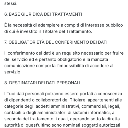
stessi.
6. BASE GIURIDICA DEI TRATTAMENTI
È la necessità di adempiere a compiti di interesse pubblico
di cui è investito il Titolare del Trattamento.
7. OBBLIGATORIETÀ DEL CONFERIMENTO DEI DATI
Il conferimento dei dati è un requisito necessario per fruire
del servizio ed è pertanto obbligatorio e la mancata
comunicazione comporta l'impossibilità di accedere al
servizio
8. DESTINATARI DEI DATI PERSONALI
I Tuoi dati personali potranno essere portati a conoscenza
di dipendenti o collaboratori del Titolare, appartenenti alle
categorie degli addetti amministrativi, commerciali, legali,
contabili o degli amministratori di sistemi informatici, a
seconda del trattamento, i quali, operando sotto la diretta
autorità di quest'ultimo sono nominati soggetti autorizzati