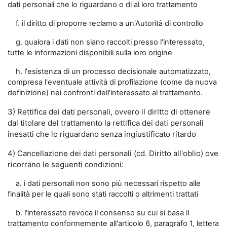
dati personali che lo riguardano o di al loro trattamento
f. il diritto di proporre reclamo a un'Autorità di controllo
g. qualora i dati non siano raccolti presso l'interessato,
tutte le informazioni disponibili sulla loro origine
h. l'esistenza di un processo decisionale automatizzato,
compresa l'eventuale attività di profilazione (come da nuova
definizione) nei confronti dell'interessato al trattamento.
3) Rettifica dei dati personali, ovvero il diritto di ottenere
dal titolare del trattamento la rettifica dei dati personali
inesatti che lo riguardano senza ingiustificato ritardo
4) Cancellazione dei dati personali (cd. Diritto all'oblio) ove
ricorrano le seguenti condizioni:
a. i dati personali non sono più necessari rispetto alle
finalità per le quali sono stati raccolti o altrimenti trattati
b. l'interessato revoca il consenso su cui si basa il
trattamento conformemente all'articolo 6, paragrafo 1, lettera