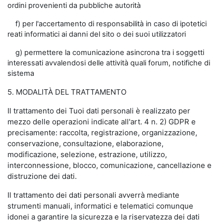
ordini provenienti da pubbliche autorità
f) per l'accertamento di responsabilità in caso di ipotetici
reati informatici ai danni del sito o dei suoi utilizzatori
g) permettere la comunicazione asincrona tra i soggetti
interessati avvalendosi delle attività quali forum, notifiche di
sistema
5. MODALITÀ DEL TRATTAMENTO
Il trattamento dei Tuoi dati personali è realizzato per
mezzo delle operazioni indicate all'art. 4 n. 2) GDPR e
precisamente: raccolta, registrazione, organizzazione,
conservazione, consultazione, elaborazione,
modificazione, selezione, estrazione, utilizzo,
interconnessione, blocco, comunicazione, cancellazione e
distruzione dei dati.
Il trattamento dei dati personali avverrà mediante
strumenti manuali, informatici e telematici comunque
idonei a garantire la sicurezza e la riservatezza dei dati