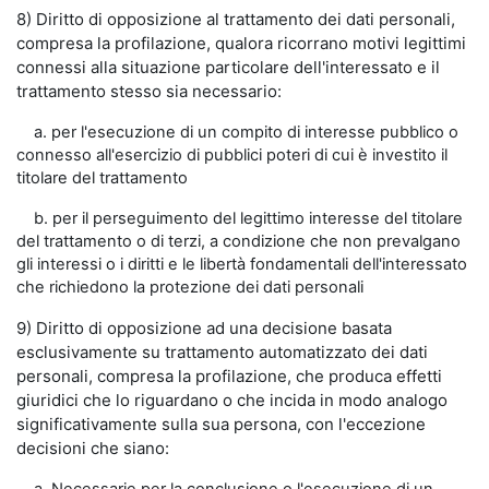
8) Diritto di opposizione al trattamento dei dati personali,
compresa la profilazione, qualora ricorrano motivi legittimi
connessi alla situazione particolare dell'interessato e il
trattamento stesso sia necessario:
a. per l'esecuzione di un compito di interesse pubblico o
connesso all'esercizio di pubblici poteri di cui è investito il
titolare del trattamento
b. per il perseguimento del legittimo interesse del titolare
del trattamento o di terzi, a condizione che non prevalgano
gli interessi o i diritti e le libertà fondamentali dell'interessato
che richiedono la protezione dei dati personali
9) Diritto di opposizione ad una decisione basata
esclusivamente su trattamento automatizzato dei dati
personali, compresa la profilazione, che produca effetti
giuridici che lo riguardano o che incida in modo analogo
significativamente sulla sua persona, con l'eccezione
decisioni che siano: