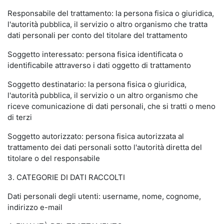
Responsabile del trattamento: la persona fisica o giuridica,
l'autorità pubblica, il servizio o altro organismo che tratta
dati personali per conto del titolare del trattamento
Soggetto interessato: persona fisica identificata o
identificabile attraverso i dati oggetto di trattamento
Soggetto destinatario: la persona fisica o giuridica,
l'autorità pubblica, il servizio o un altro organismo che
riceve comunicazione di dati personali, che si tratti o meno
di terzi
Soggetto autorizzato: persona fisica autorizzata al
trattamento dei dati personali sotto l'autorità diretta del
titolare o del responsabile
3. CATEGORIE DI DATI RACCOLTI
Dati personali degli utenti: username, nome, cognome,
indirizzo e-mail