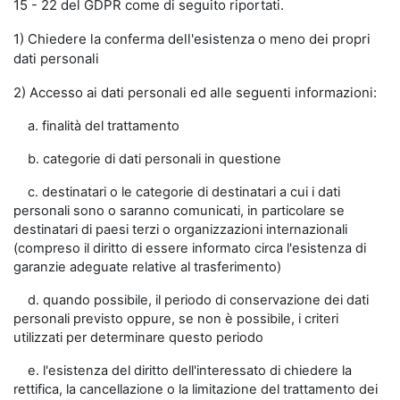
15 - 22 del GDPR come di seguito riportati.
1) Chiedere la conferma dell'esistenza o meno dei propri
dati personali
2) Accesso ai dati personali ed alle seguenti informazioni:
a. finalità del trattamento
b. categorie di dati personali in questione
c. destinatari o le categorie di destinatari a cui i dati
personali sono o saranno comunicati, in particolare se
destinatari di paesi terzi o organizzazioni internazionali
(compreso il diritto di essere informato circa l'esistenza di
garanzie adeguate relative al trasferimento)
d. quando possibile, il periodo di conservazione dei dati
personali previsto oppure, se non è possibile, i criteri
utilizzati per determinare questo periodo
e. l'esistenza del diritto dell'interessato di chiedere la
rettifica, la cancellazione o la limitazione del trattamento dei