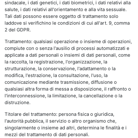
sindacale, i dati genetici, i dati biometrici, i dati relativi alla
salute, i dati relativi all'orientamento e alla vita sessuale.
Tali dati possono essere oggetto di trattamento solo
laddove si verifichino le condizioni di cui all'art. 9, comma
2 del GDPR.
Trattamento: qualsiasi operazione o insieme di operazioni,
compiute con o senza l'ausilio di processi automatizzati e
applicate a dati personali o insiemi di dati personali, come
la raccolta, la registrazione, l'organizzazione, la
strutturazione, la conservazione, l'adattamento o la
modifica, l'estrazione, la consultazione, l'uso, la
comunicazione mediante trasmissione, diffusione o
qualsiasi altra forma di messa a disposizione, il raffronto o
l'interconnessione, la limitazione, la cancellazione o la
distruzione.
Titolare del trattamento: persona fisica o giuridica,
l'autorità pubblica, il servizio o altro organismo che,
singolarmente o insieme ad altri, determina le finalità e i
mezzi del trattamento di dati personali.