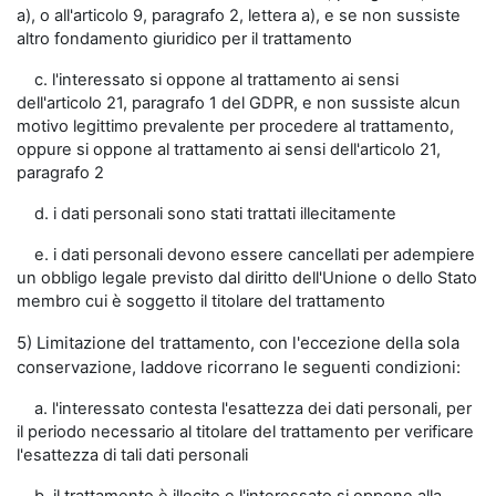
a), o all'articolo 9, paragrafo 2, lettera a), e se non sussiste
altro fondamento giuridico per il trattamento
c. l'interessato si oppone al trattamento ai sensi
dell'articolo 21, paragrafo 1 del GDPR, e non sussiste alcun
motivo legittimo prevalente per procedere al trattamento,
oppure si oppone al trattamento ai sensi dell'articolo 21,
paragrafo 2
d. i dati personali sono stati trattati illecitamente
e. i dati personali devono essere cancellati per adempiere
un obbligo legale previsto dal diritto dell'Unione o dello Stato
membro cui è soggetto il titolare del trattamento
5) Limitazione del trattamento, con l'eccezione della sola
conservazione, laddove ricorrano le seguenti condizioni:
a. l'interessato contesta l'esattezza dei dati personali, per
il periodo necessario al titolare del trattamento per verificare
l'esattezza di tali dati personali