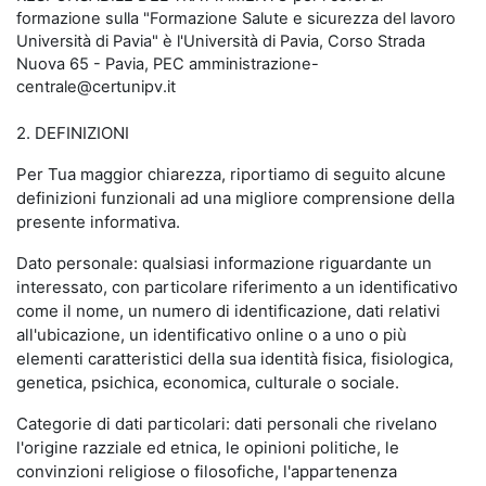
formazione sulla "Formazione Salute e sicurezza del lavoro
Università di Pavia" è l'Università di Pavia, Corso Strada
Nuova 65 - Pavia, PEC amministrazione-
centrale@certunipv.it
2. DEFINIZIONI
Per Tua maggior chiarezza, riportiamo di seguito alcune
definizioni funzionali ad una migliore comprensione della
presente informativa.
Dato personale: qualsiasi informazione riguardante un
interessato, con particolare riferimento a un identificativo
come il nome, un numero di identificazione, dati relativi
all'ubicazione, un identificativo online o a uno o più
elementi caratteristici della sua identità fisica, fisiologica,
genetica, psichica, economica, culturale o sociale.
Categorie di dati particolari: dati personali che rivelano
l'origine razziale ed etnica, le opinioni politiche, le
convinzioni religiose o filosofiche, l'appartenenza