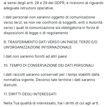
ai sensi degli artt. 28 e 29 del GDPR, e ricevono al riguardo
adeguate istruzioni operative.
I dati personali non saranno oggetto di comunicazione
verso terzi, se non nei confronti di soggetti, enti o Autorità
verso i quali la comunicazione sia obbligatoria in forza di
disposizioni di legge o di regolamento
9. TRASFERIMENTO DATI VERSO UN PAESE TERZO E/O
UN'ORGANIZZAZIONE INTERNAZIONALE
I dati non saranno forniti ad altri paesi
10. TEMPO DI CONSERVAZIONE DEI DATI PERSONALI
I dati raccolti saranno conservati per i tempi stabiliti dalla
normativa vigente. Decorso tale termine i dati saranno
distrutti.
11. DIRITTI DEGLI INTERESSATI
Nella Tua qualità di interessato, hai i diritti di cui agli artt.