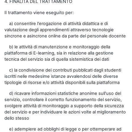
4. FINALITÀ DEL TRATTAMENTO
Il trattamento viene eseguito per:
a) consentire l'erogazione di attività didattica e di
valutazione degli apprendimenti attraverso tecnologie
sincrone e asincrone online da parte del personale docente
b) le attività di manutenzione e monitoraggio della
piattaforma di E-learning, sia in relazione alla gestione
tecnica del servizio sia di quella sistemistica dei dati
c) la condivisione dei contributi pubblicati dagli studenti
iscritti nelle medesime istanze avvalendosi delle diverse
tipologie di risorse e/o attività disponibili sulla piattaforma
d) ricavare informazioni statistiche anonime sull'uso del
servizio, controllare il corretto funzionamento del servizio,
svolgere attività di monitoraggio a supporto della sicurezza
del servizio e per individuare le azioni volte al miglioramento
dello stesso
e) adempiere ad obblighi di legge o per ottemperare ad