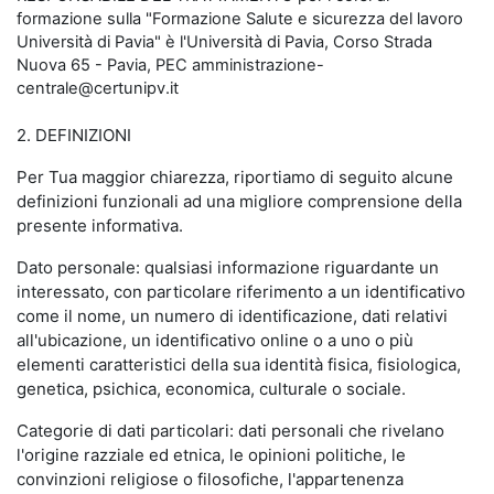
formazione sulla "Formazione Salute e sicurezza del lavoro
Università di Pavia" è l'Università di Pavia, Corso Strada
Nuova 65 - Pavia, PEC amministrazione-
centrale@certunipv.it
2. DEFINIZIONI
Per Tua maggior chiarezza, riportiamo di seguito alcune
definizioni funzionali ad una migliore comprensione della
presente informativa.
Dato personale: qualsiasi informazione riguardante un
interessato, con particolare riferimento a un identificativo
come il nome, un numero di identificazione, dati relativi
all'ubicazione, un identificativo online o a uno o più
elementi caratteristici della sua identità fisica, fisiologica,
genetica, psichica, economica, culturale o sociale.
Categorie di dati particolari: dati personali che rivelano
l'origine razziale ed etnica, le opinioni politiche, le
convinzioni religiose o filosofiche, l'appartenenza