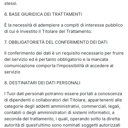
stessi.
6. BASE GIURIDICA DEI TRATTAMENTI
È la necessità di adempiere a compiti di interesse pubblico
di cui è investito il Titolare del Trattamento.
7. OBBLIGATORIETÀ DEL CONFERIMENTO DEI DATI
Il conferimento dei dati è un requisito necessario per fruire
del servizio ed è pertanto obbligatorio e la mancata
comunicazione comporta l'impossibilità di accedere al
servizio
8. DESTINATARI DEI DATI PERSONALI
I Tuoi dati personali potranno essere portati a conoscenza
di dipendenti o collaboratori del Titolare, appartenenti alle
categorie degli addetti amministrativi, commerciali, legali,
contabili o degli amministratori di sistemi informatici, a
seconda del trattamento, i quali, operando sotto la diretta
autorità di quest'ultimo sono nominati soggetti autorizzati