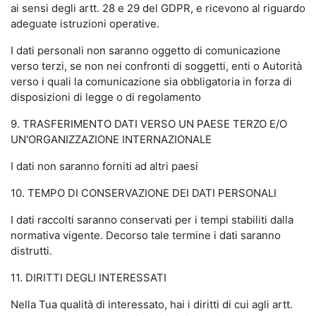
ai sensi degli artt. 28 e 29 del GDPR, e ricevono al riguardo
adeguate istruzioni operative.
I dati personali non saranno oggetto di comunicazione
verso terzi, se non nei confronti di soggetti, enti o Autorità
verso i quali la comunicazione sia obbligatoria in forza di
disposizioni di legge o di regolamento
9. TRASFERIMENTO DATI VERSO UN PAESE TERZO E/O
UN'ORGANIZZAZIONE INTERNAZIONALE
I dati non saranno forniti ad altri paesi
10. TEMPO DI CONSERVAZIONE DEI DATI PERSONALI
I dati raccolti saranno conservati per i tempi stabiliti dalla
normativa vigente. Decorso tale termine i dati saranno
distrutti.
11. DIRITTI DEGLI INTERESSATI
Nella Tua qualità di interessato, hai i diritti di cui agli artt.