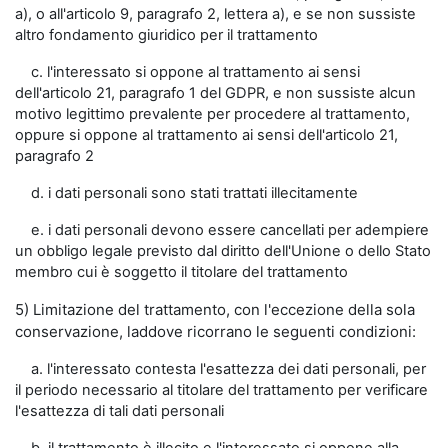
a), o all'articolo 9, paragrafo 2, lettera a), e se non sussiste
altro fondamento giuridico per il trattamento
c. l'interessato si oppone al trattamento ai sensi
dell'articolo 21, paragrafo 1 del GDPR, e non sussiste alcun
motivo legittimo prevalente per procedere al trattamento,
oppure si oppone al trattamento ai sensi dell'articolo 21,
paragrafo 2
d. i dati personali sono stati trattati illecitamente
e. i dati personali devono essere cancellati per adempiere
un obbligo legale previsto dal diritto dell'Unione o dello Stato
membro cui è soggetto il titolare del trattamento
5) Limitazione del trattamento, con l'eccezione della sola
conservazione, laddove ricorrano le seguenti condizioni:
a. l'interessato contesta l'esattezza dei dati personali, per
il periodo necessario al titolare del trattamento per verificare
l'esattezza di tali dati personali