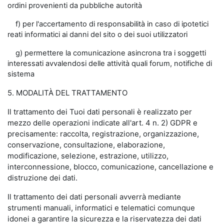
ordini provenienti da pubbliche autorità
f) per l'accertamento di responsabilità in caso di ipotetici
reati informatici ai danni del sito o dei suoi utilizzatori
g) permettere la comunicazione asincrona tra i soggetti
interessati avvalendosi delle attività quali forum, notifiche di
sistema
5. MODALITÀ DEL TRATTAMENTO
Il trattamento dei Tuoi dati personali è realizzato per
mezzo delle operazioni indicate all'art. 4 n. 2) GDPR e
precisamente: raccolta, registrazione, organizzazione,
conservazione, consultazione, elaborazione,
modificazione, selezione, estrazione, utilizzo,
interconnessione, blocco, comunicazione, cancellazione e
distruzione dei dati.
Il trattamento dei dati personali avverrà mediante
strumenti manuali, informatici e telematici comunque
idonei a garantire la sicurezza e la riservatezza dei dati