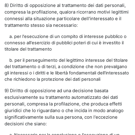
8) Diritto di opposizione al trattamento dei dati personali,
compresa la profilazione, qualora ricorrano motivi legittimi
connessi alla situazione particolare dell'interessato e il
trattamento stesso sia necessario:
a. per l'esecuzione di un compito di interesse pubblico o
connesso all'esercizio di pubblici poteri di cui è investito il
titolare del trattamento
b. per il perseguimento del legittimo interesse del titolare
del trattamento o di terzi, a condizione che non prevalgano
gli interessi o i diritti e le libertà fondamentali dell'interessato
che richiedono la protezione dei dati personali
9) Diritto di opposizione ad una decisione basata
esclusivamente su trattamento automatizzato dei dati
personali, compresa la profilazione, che produca effetti
giuridici che lo riguardano o che incida in modo analogo
significativamente sulla sua persona, con l'eccezione
decisioni che siano: