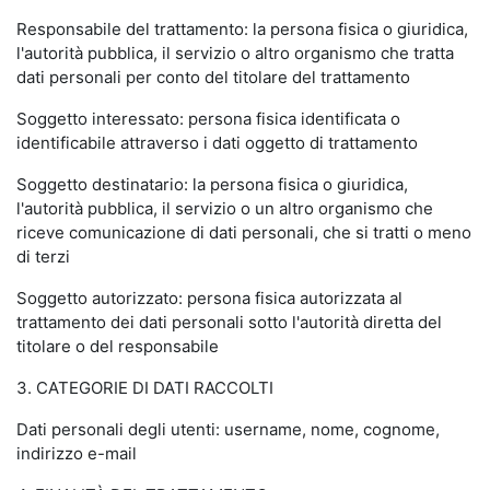
Responsabile del trattamento: la persona fisica o giuridica,
l'autorità pubblica, il servizio o altro organismo che tratta
dati personali per conto del titolare del trattamento
Soggetto interessato: persona fisica identificata o
identificabile attraverso i dati oggetto di trattamento
Soggetto destinatario: la persona fisica o giuridica,
l'autorità pubblica, il servizio o un altro organismo che
riceve comunicazione di dati personali, che si tratti o meno
di terzi
Soggetto autorizzato: persona fisica autorizzata al
trattamento dei dati personali sotto l'autorità diretta del
titolare o del responsabile
3. CATEGORIE DI DATI RACCOLTI
Dati personali degli utenti: username, nome, cognome,
indirizzo e-mail