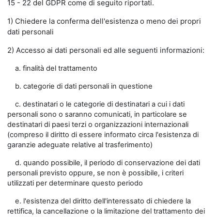
15 - 22 del GDPR come di seguito riportati.
1) Chiedere la conferma dell'esistenza o meno dei propri
dati personali
2) Accesso ai dati personali ed alle seguenti informazioni:
a. finalità del trattamento
b. categorie di dati personali in questione
c. destinatari o le categorie di destinatari a cui i dati
personali sono o saranno comunicati, in particolare se
destinatari di paesi terzi o organizzazioni internazionali
(compreso il diritto di essere informato circa l'esistenza di
garanzie adeguate relative al trasferimento)
d. quando possibile, il periodo di conservazione dei dati
personali previsto oppure, se non è possibile, i criteri
utilizzati per determinare questo periodo
e. l'esistenza del diritto dell'interessato di chiedere la
rettifica, la cancellazione o la limitazione del trattamento dei