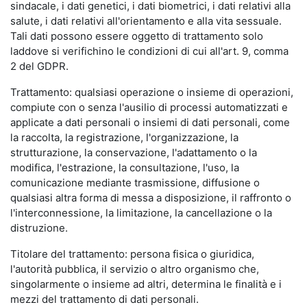
sindacale, i dati genetici, i dati biometrici, i dati relativi alla
salute, i dati relativi all'orientamento e alla vita sessuale.
Tali dati possono essere oggetto di trattamento solo
laddove si verifichino le condizioni di cui all'art. 9, comma
2 del GDPR.
Trattamento: qualsiasi operazione o insieme di operazioni,
compiute con o senza l'ausilio di processi automatizzati e
applicate a dati personali o insiemi di dati personali, come
la raccolta, la registrazione, l'organizzazione, la
strutturazione, la conservazione, l'adattamento o la
modifica, l'estrazione, la consultazione, l'uso, la
comunicazione mediante trasmissione, diffusione o
qualsiasi altra forma di messa a disposizione, il raffronto o
l'interconnessione, la limitazione, la cancellazione o la
distruzione.
Titolare del trattamento: persona fisica o giuridica,
l'autorità pubblica, il servizio o altro organismo che,
singolarmente o insieme ad altri, determina le finalità e i
mezzi del trattamento di dati personali.