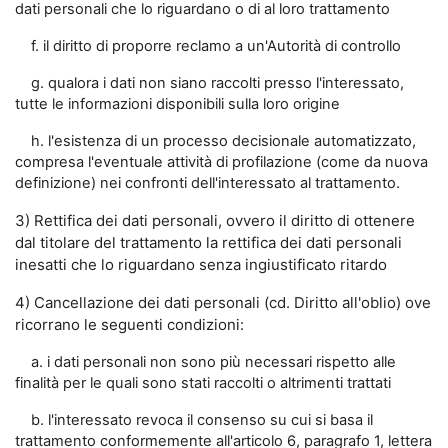
dati personali che lo riguardano o di al loro trattamento
f. il diritto di proporre reclamo a un'Autorità di controllo
g. qualora i dati non siano raccolti presso l'interessato,
tutte le informazioni disponibili sulla loro origine
h. l'esistenza di un processo decisionale automatizzato,
compresa l'eventuale attività di profilazione (come da nuova
definizione) nei confronti dell'interessato al trattamento.
3) Rettifica dei dati personali, ovvero il diritto di ottenere
dal titolare del trattamento la rettifica dei dati personali
inesatti che lo riguardano senza ingiustificato ritardo
4) Cancellazione dei dati personali (cd. Diritto all'oblio) ove
ricorrano le seguenti condizioni:
a. i dati personali non sono più necessari rispetto alle
finalità per le quali sono stati raccolti o altrimenti trattati
b. l'interessato revoca il consenso su cui si basa il
trattamento conformemente all'articolo 6, paragrafo 1, lettera