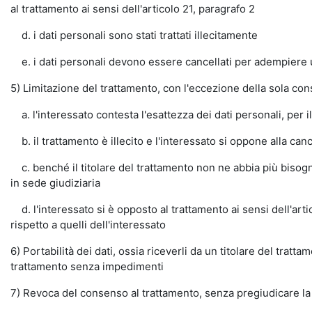
al trattamento ai sensi dell'articolo 21, paragrafo 2
d. i dati personali sono stati trattati illecitamente
e. i dati personali devono essere cancellati per adempiere un 
5) Limitazione del trattamento, con l'eccezione della sola co
a. l'interessato contesta l'esattezza dei dati personali, per il
b. il trattamento è illecito e l'interessato si oppone alla canc
c. benché il titolare del trattamento non ne abbia più bisogno a
in sede giudiziaria
d. l'interessato si è opposto al trattamento ai sensi dell'artic
rispetto a quelli dell'interessato
6) Portabilità dei dati, ossia riceverli da un titolare del trat
trattamento senza impedimenti
7) Revoca del consenso al trattamento, senza pregiudicare la 