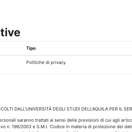
tive
Tipo
Politiche di privacy
LTI DALL'UNIVERSITÀ DEGLI STUDI DELL'AQUILA PER IL SER
personali saranno trattati ai sensi delle previsioni di cui agli a
vo n. 196/2003 e S.M.I. 'Codice in materia di protezione dei dati