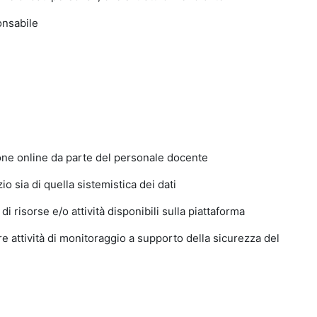
ponsabile
rone online da parte del personale docente
o sia di quella sistemistica dei dati
i risorse e/o attività disponibili sulla piattaforma
e attività di monitoraggio a supporto della sicurezza del