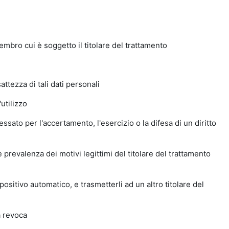
mbro cui è soggetto il titolare del trattamento
attezza di tali dati personali
utilizzo
ssato per l'accertamento, l'esercizio o la difesa di un diritto
e prevalenza dei motivi legittimi del titolare del trattamento
positivo automatico, e trasmetterli ad un altro titolare del
a revoca