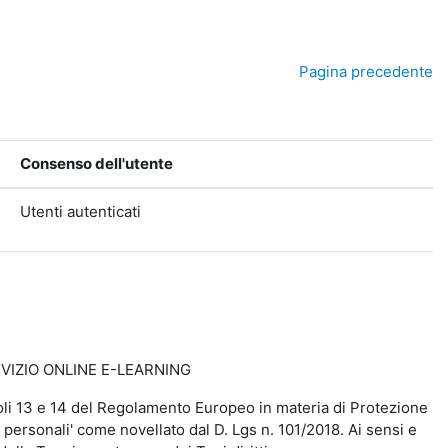
Pagina precedente
Consenso dell'utente
Utenti autenticati
VIZIO ONLINE E-LEARNING
rticoli 13 e 14 del Regolamento Europeo in materia di Protezione
 personali' come novellato dal D. Lgs n. 101/2018. Ai sensi e