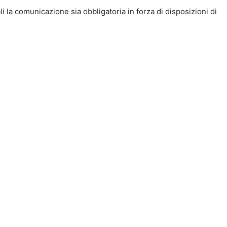
i la comunicazione sia obbligatoria in forza di disposizioni di