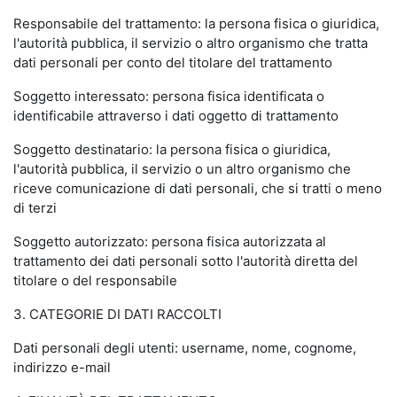
Responsabile del trattamento: la persona fisica o giuridica,
l'autorità pubblica, il servizio o altro organismo che tratta
dati personali per conto del titolare del trattamento
Soggetto interessato: persona fisica identificata o
identificabile attraverso i dati oggetto di trattamento
Soggetto destinatario: la persona fisica o giuridica,
l'autorità pubblica, il servizio o un altro organismo che
riceve comunicazione di dati personali, che si tratti o meno
di terzi
Soggetto autorizzato: persona fisica autorizzata al
trattamento dei dati personali sotto l'autorità diretta del
titolare o del responsabile
3. CATEGORIE DI DATI RACCOLTI
Dati personali degli utenti: username, nome, cognome,
indirizzo e-mail