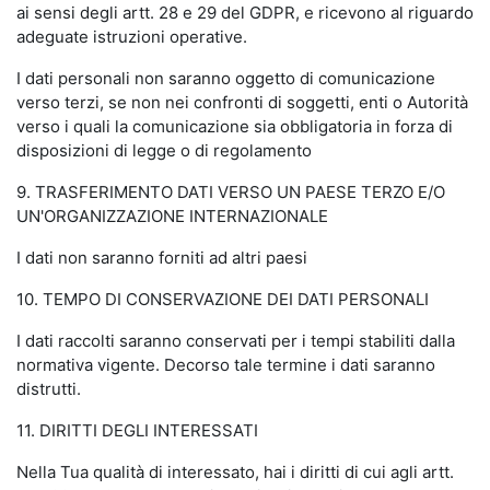
ai sensi degli artt. 28 e 29 del GDPR, e ricevono al riguardo
adeguate istruzioni operative.
I dati personali non saranno oggetto di comunicazione
verso terzi, se non nei confronti di soggetti, enti o Autorità
verso i quali la comunicazione sia obbligatoria in forza di
disposizioni di legge o di regolamento
9. TRASFERIMENTO DATI VERSO UN PAESE TERZO E/O
UN'ORGANIZZAZIONE INTERNAZIONALE
I dati non saranno forniti ad altri paesi
10. TEMPO DI CONSERVAZIONE DEI DATI PERSONALI
I dati raccolti saranno conservati per i tempi stabiliti dalla
normativa vigente. Decorso tale termine i dati saranno
distrutti.
11. DIRITTI DEGLI INTERESSATI
Nella Tua qualità di interessato, hai i diritti di cui agli artt.