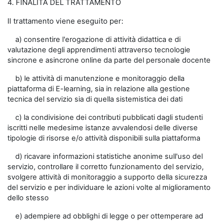
4. FINALITÀ DEL TRATTAMENTO
Il trattamento viene eseguito per:
a) consentire l'erogazione di attività didattica e di
valutazione degli apprendimenti attraverso tecnologie
sincrone e asincrone online da parte del personale docente
b) le attività di manutenzione e monitoraggio della
piattaforma di E-learning, sia in relazione alla gestione
tecnica del servizio sia di quella sistemistica dei dati
c) la condivisione dei contributi pubblicati dagli studenti
iscritti nelle medesime istanze avvalendosi delle diverse
tipologie di risorse e/o attività disponibili sulla piattaforma
d) ricavare informazioni statistiche anonime sull'uso del
servizio, controllare il corretto funzionamento del servizio,
svolgere attività di monitoraggio a supporto della sicurezza
del servizio e per individuare le azioni volte al miglioramento
dello stesso
e) adempiere ad obblighi di legge o per ottemperare ad