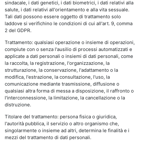
sindacale, i dati genetici, i dati biometrici, i dati relativi alla
salute, i dati relativi all'orientamento e alla vita sessuale.
Tali dati possono essere oggetto di trattamento solo
laddove si verifichino le condizioni di cui all'art. 9, comma
2 del GDPR.
Trattamento: qualsiasi operazione o insieme di operazioni,
compiute con o senza l'ausilio di processi automatizzati e
applicate a dati personali o insiemi di dati personali, come
la raccolta, la registrazione, l'organizzazione, la
strutturazione, la conservazione, l'adattamento o la
modifica, l'estrazione, la consultazione, l'uso, la
comunicazione mediante trasmissione, diffusione o
qualsiasi altra forma di messa a disposizione, il raffronto o
l'interconnessione, la limitazione, la cancellazione o la
distruzione.
Titolare del trattamento: persona fisica o giuridica,
l'autorità pubblica, il servizio o altro organismo che,
singolarmente o insieme ad altri, determina le finalità e i
mezzi del trattamento di dati personali.