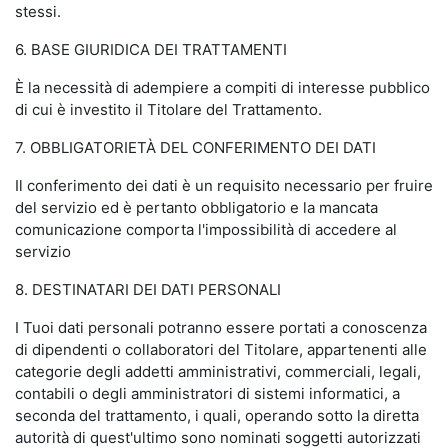
stessi.
6. BASE GIURIDICA DEI TRATTAMENTI
È la necessità di adempiere a compiti di interesse pubblico
di cui è investito il Titolare del Trattamento.
7. OBBLIGATORIETÀ DEL CONFERIMENTO DEI DATI
Il conferimento dei dati è un requisito necessario per fruire
del servizio ed è pertanto obbligatorio e la mancata
comunicazione comporta l'impossibilità di accedere al
servizio
8. DESTINATARI DEI DATI PERSONALI
I Tuoi dati personali potranno essere portati a conoscenza
di dipendenti o collaboratori del Titolare, appartenenti alle
categorie degli addetti amministrativi, commerciali, legali,
contabili o degli amministratori di sistemi informatici, a
seconda del trattamento, i quali, operando sotto la diretta
autorità di quest'ultimo sono nominati soggetti autorizzati