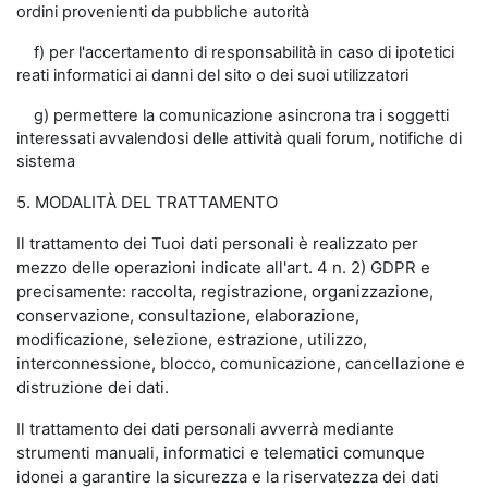
ordini provenienti da pubbliche autorità
f) per l'accertamento di responsabilità in caso di ipotetici
reati informatici ai danni del sito o dei suoi utilizzatori
g) permettere la comunicazione asincrona tra i soggetti
interessati avvalendosi delle attività quali forum, notifiche di
sistema
5. MODALITÀ DEL TRATTAMENTO
Il trattamento dei Tuoi dati personali è realizzato per
mezzo delle operazioni indicate all'art. 4 n. 2) GDPR e
precisamente: raccolta, registrazione, organizzazione,
conservazione, consultazione, elaborazione,
modificazione, selezione, estrazione, utilizzo,
interconnessione, blocco, comunicazione, cancellazione e
distruzione dei dati.
Il trattamento dei dati personali avverrà mediante
strumenti manuali, informatici e telematici comunque
idonei a garantire la sicurezza e la riservatezza dei dati