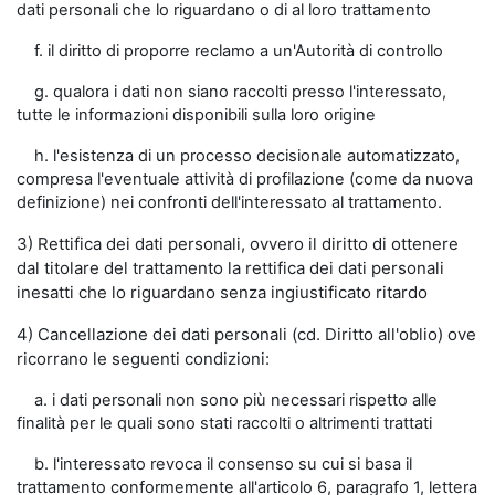
dati personali che lo riguardano o di al loro trattamento
f. il diritto di proporre reclamo a un'Autorità di controllo
g. qualora i dati non siano raccolti presso l'interessato,
tutte le informazioni disponibili sulla loro origine
h. l'esistenza di un processo decisionale automatizzato,
compresa l'eventuale attività di profilazione (come da nuova
definizione) nei confronti dell'interessato al trattamento.
3) Rettifica dei dati personali, ovvero il diritto di ottenere
dal titolare del trattamento la rettifica dei dati personali
inesatti che lo riguardano senza ingiustificato ritardo
4) Cancellazione dei dati personali (cd. Diritto all'oblio) ove
ricorrano le seguenti condizioni:
a. i dati personali non sono più necessari rispetto alle
finalità per le quali sono stati raccolti o altrimenti trattati
b. l'interessato revoca il consenso su cui si basa il
trattamento conformemente all'articolo 6, paragrafo 1, lettera