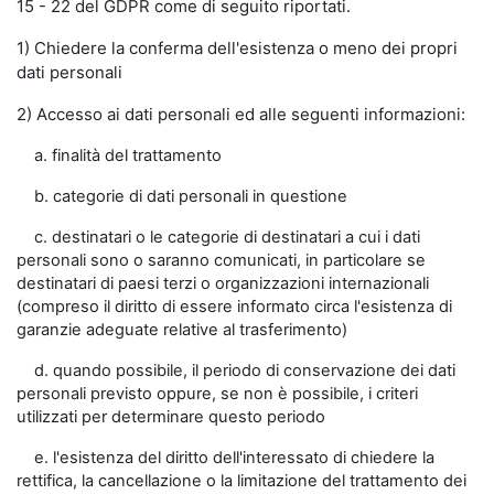
15 - 22 del GDPR come di seguito riportati.
1) Chiedere la conferma dell'esistenza o meno dei propri
dati personali
2) Accesso ai dati personali ed alle seguenti informazioni:
a. finalità del trattamento
b. categorie di dati personali in questione
c. destinatari o le categorie di destinatari a cui i dati
personali sono o saranno comunicati, in particolare se
destinatari di paesi terzi o organizzazioni internazionali
(compreso il diritto di essere informato circa l'esistenza di
garanzie adeguate relative al trasferimento)
d. quando possibile, il periodo di conservazione dei dati
personali previsto oppure, se non è possibile, i criteri
utilizzati per determinare questo periodo
e. l'esistenza del diritto dell'interessato di chiedere la
rettifica, la cancellazione o la limitazione del trattamento dei