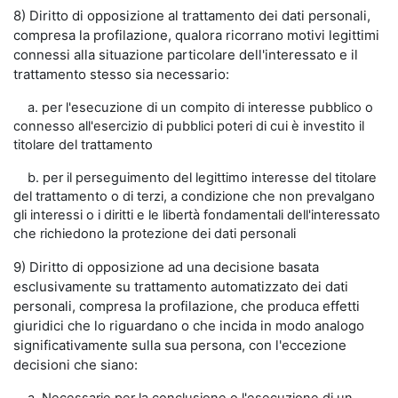
8) Diritto di opposizione al trattamento dei dati personali,
compresa la profilazione, qualora ricorrano motivi legittimi
connessi alla situazione particolare dell'interessato e il
trattamento stesso sia necessario:
a. per l'esecuzione di un compito di interesse pubblico o
connesso all'esercizio di pubblici poteri di cui è investito il
titolare del trattamento
b. per il perseguimento del legittimo interesse del titolare
del trattamento o di terzi, a condizione che non prevalgano
gli interessi o i diritti e le libertà fondamentali dell'interessato
che richiedono la protezione dei dati personali
9) Diritto di opposizione ad una decisione basata
esclusivamente su trattamento automatizzato dei dati
personali, compresa la profilazione, che produca effetti
giuridici che lo riguardano o che incida in modo analogo
significativamente sulla sua persona, con l'eccezione
decisioni che siano: