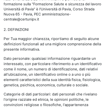
formazione sulla "Formazione Salute e sicurezza del lavoro
Università di Pavia" è l'Università di Pavia, Corso Strada
Nuova 65 - Pavia, PEC amministrazione-
centrale@certunipv.it
2. DEFINIZIONI
Per Tua maggior chiarezza, riportiamo di seguito alcune
definizioni funzionali ad una migliore comprensione della
presente informativa.
Dato personale: qualsiasi informazione riguardante un
interessato, con particolare riferimento a un identificativo
come il nome, un numero di identificazione, dati relativi
all'ubicazione, un identificativo online o a uno o più
elementi caratteristici della sua identità fisica, fisiologica,
genetica, psichica, economica, culturale o sociale.
Categorie di dati particolari: dati personali che rivelano
l'origine razziale ed etnica, le opinioni politiche, le
convinzioni religiose o filosofiche, l'appartenenza