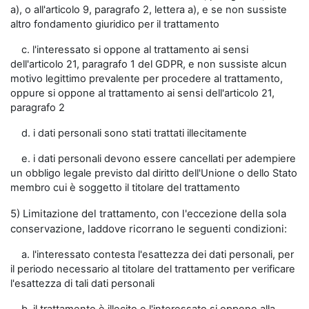
a), o all'articolo 9, paragrafo 2, lettera a), e se non sussiste
altro fondamento giuridico per il trattamento
c. l'interessato si oppone al trattamento ai sensi
dell'articolo 21, paragrafo 1 del GDPR, e non sussiste alcun
motivo legittimo prevalente per procedere al trattamento,
oppure si oppone al trattamento ai sensi dell'articolo 21,
paragrafo 2
d. i dati personali sono stati trattati illecitamente
e. i dati personali devono essere cancellati per adempiere
un obbligo legale previsto dal diritto dell'Unione o dello Stato
membro cui è soggetto il titolare del trattamento
5) Limitazione del trattamento, con l'eccezione della sola
conservazione, laddove ricorrano le seguenti condizioni:
a. l'interessato contesta l'esattezza dei dati personali, per
il periodo necessario al titolare del trattamento per verificare
l'esattezza di tali dati personali