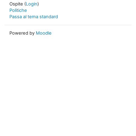
Ospite (
Login
)
Politiche
Passa al tema standard
Powered by
Moodle