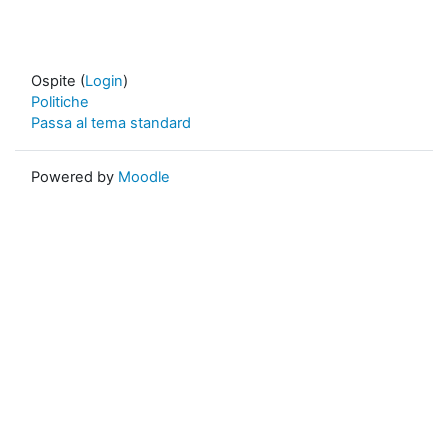
Ospite (
Login
)
Politiche
Passa al tema standard
Powered by
Moodle