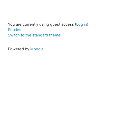
You are currently using guest access (
Log in
)
Policies
Switch to the standard theme
Powered by
Moodle