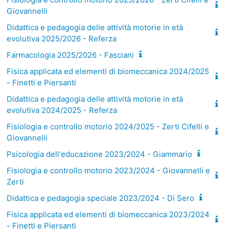
Giovannelli
Didattica e pedagogia delle attività motorie in età
evolutiva 2025/2026 - Referza
Farmacologia 2025/2026 - Fasciani
Fisica applicata ed elementi di biomeccanica 2024/2025
- Finetti e Piersanti
Didattica e pedagogia delle attività motorie in età
evolutiva 2024/2025 - Referza
Fisiologia e controllo motorio 2024/2025 - Zerti Cifelli e
Giovannelli
Psicologia dell'educazione 2023/2024 - Giammario
Fisiologia e controllo motorio 2023/2024 - Giovannelli e
Zerti
Didattica e pedagogia speciale 2023/2024 - Di Sero
Fisica applicata ed elementi di biomeccanica 2023/2024
- Finetti e Piersanti