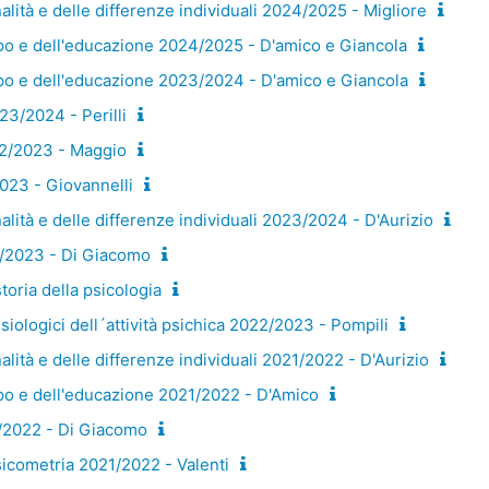
alità e delle differenze individuali 2024/2025 - Migliore
ppo e dell'educazione 2024/2025 - D'amico e Giancola
ppo e dell'educazione 2023/2024 - D'amico e Giancola
23/2024 - Perilli
2/2023 - Maggio
023 - Giovannelli
alità e delle differenze individuali 2023/2024 - D'Aurizio
2/2023 - Di Giacomo
toria della psicologia
iologici dell´attività psichica 2022/2023 - Pompili
alità e delle differenze individuali 2021/2022 - D'Aurizio
ppo e dell'educazione 2021/2022 - D'Amico
1/2022 - Di Giacomo
sicometria 2021/2022 - Valenti