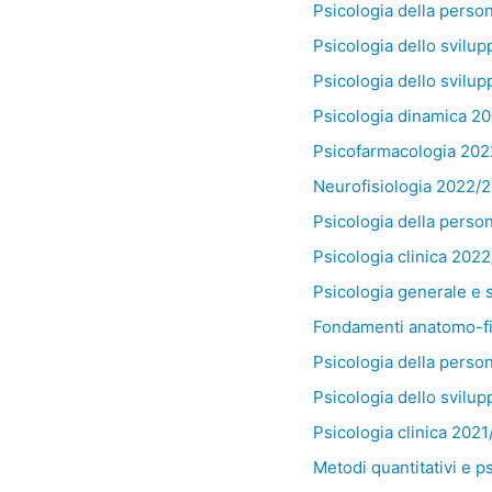
Psicologia della person
Psicologia dello svilu
Psicologia dello svilu
Psicologia dinamica 20
Psicofarmacologia 202
Neurofisiologia 2022/2
Psicologia della person
Psicologia clinica 202
Psicologia generale e s
Fondamenti anatomo-fis
Psicologia della person
Psicologia dello svilu
Psicologia clinica 202
Metodi quantitativi e p