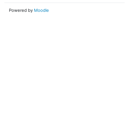
Powered by
Moodle