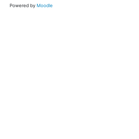
Powered by
Moodle