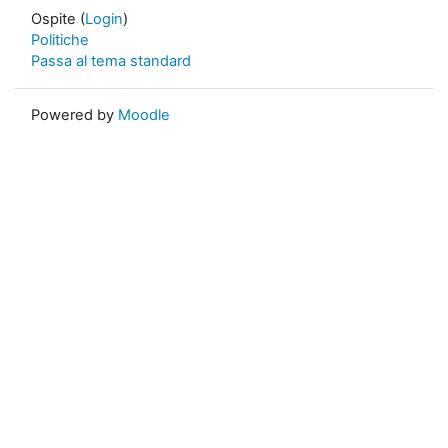
Ospite (
Login
)
Politiche
Passa al tema standard
Powered by
Moodle