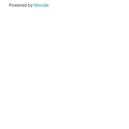
Powered by
Moodle