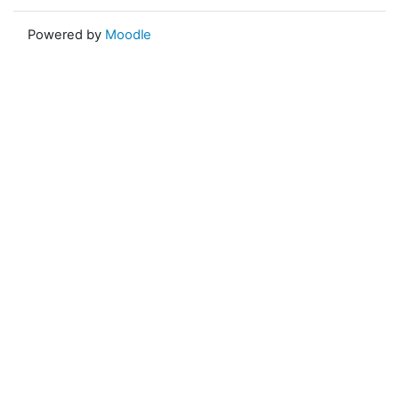
Powered by
Moodle