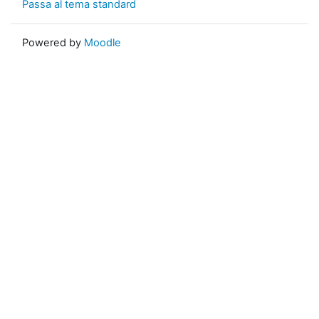
Passa al tema standard
Powered by
Moodle