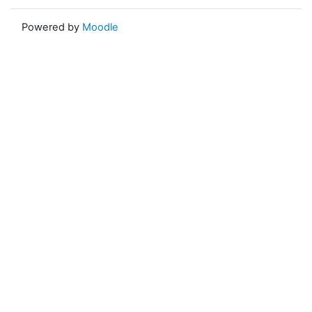
Powered by
Moodle