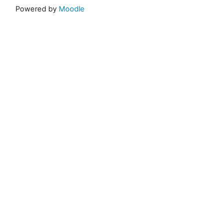
Powered by
Moodle