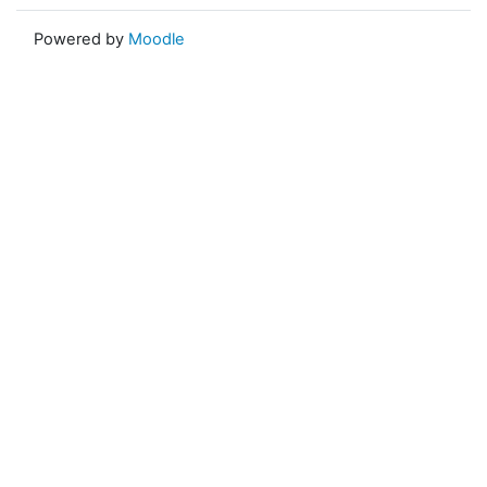
Powered by
Moodle