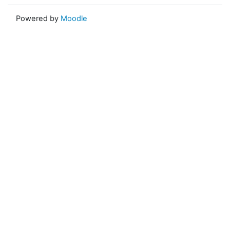
Powered by
Moodle