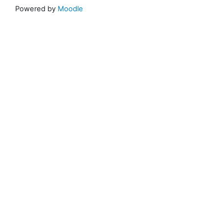
Powered by
Moodle