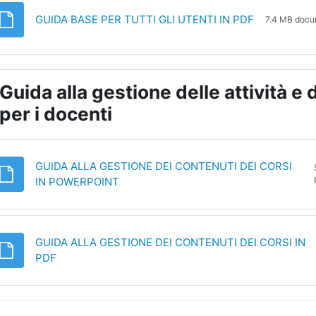
File
GUIDA BASE PER TUTTI GLI UTENTI IN PDF
7.4 MB doc
Guida alla gestione delle attività e 
per i docenti
GUIDA ALLA GESTIONE DEI CONTENUTI DEI CORSI
File
IN POWERPOINT
GUIDA ALLA GESTIONE DEI CONTENUTI DEI CORSI IN
File
PDF