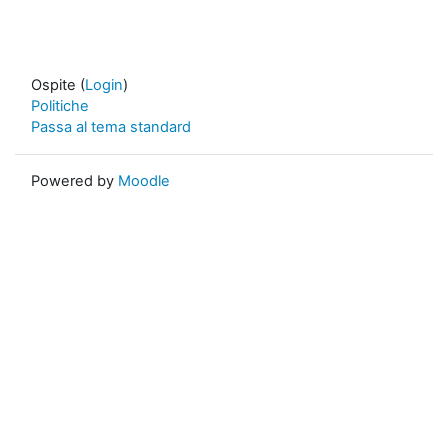
Ospite (
Login
)
Politiche
Passa al tema standard
Powered by
Moodle