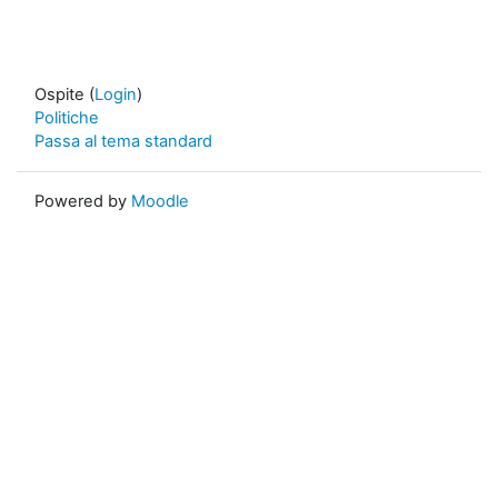
Ospite (
Login
)
Politiche
Passa al tema standard
Powered by
Moodle