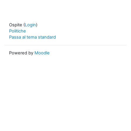
Ospite (
Login
)
Politiche
Passa al tema standard
Powered by
Moodle