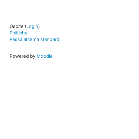
Ospite (
Login
)
Politiche
Passa al tema standard
Powered by
Moodle