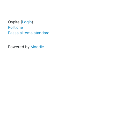
Ospite (
Login
)
Politiche
Passa al tema standard
Powered by
Moodle