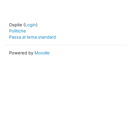
Ospite (
Login
)
Politiche
Passa al tema standard
Powered by
Moodle