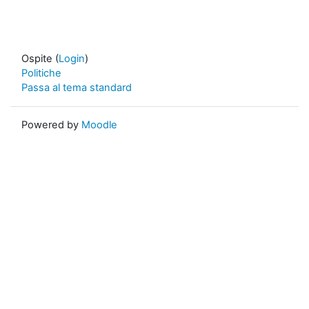
Ospite (
Login
)
Politiche
Passa al tema standard
Powered by
Moodle